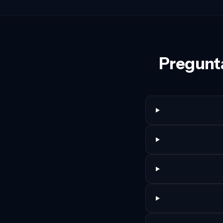
Pregunta