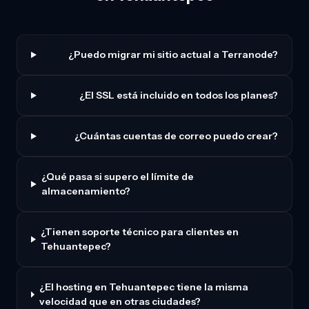
¿Puedo migrar mi sitio actual a Terranode?
¿El SSL está incluido en todos los planes?
¿Cuántas cuentas de correo puedo crear?
¿Qué pasa si supero el límite de
almacenamiento?
¿Tienen soporte técnico para clientes en
Tehuantepec?
¿El hosting en Tehuantepec tiene la misma
velocidad que en otras ciudades?