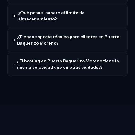
¿Qué pasa si supero el límite de
almacenamiento?
¿Tienen soporte técnico para clientes en Puerto
Baquerizo Moreno?
¿El hosting en Puerto Baquerizo Moreno tiene la
misma velocidad que en otras ciudades?