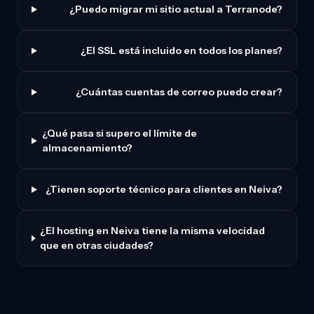
¿Puedo migrar mi sitio actual a Terranode?
¿El SSL está incluido en todos los planes?
¿Cuántas cuentas de correo puedo crear?
¿Qué pasa si supero el límite de
almacenamiento?
¿Tienen soporte técnico para clientes en Neiva?
¿El hosting en Neiva tiene la misma velocidad
que en otras ciudades?