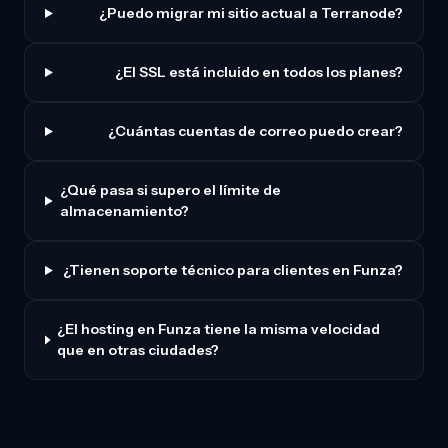
¿Puedo migrar mi sitio actual a Terranode?
¿El SSL está incluido en todos los planes?
¿Cuántas cuentas de correo puedo crear?
¿Qué pasa si supero el límite de
almacenamiento?
¿Tienen soporte técnico para clientes en Funza?
¿El hosting en Funza tiene la misma velocidad
que en otras ciudades?