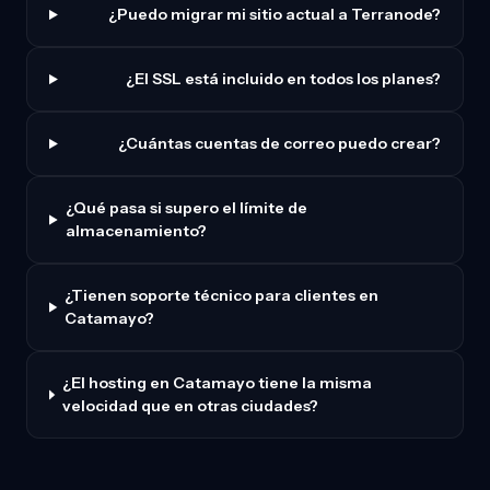
¿Puedo migrar mi sitio actual a Terranode?
¿El SSL está incluido en todos los planes?
¿Cuántas cuentas de correo puedo crear?
¿Qué pasa si supero el límite de
almacenamiento?
¿Tienen soporte técnico para clientes en
Catamayo?
¿El hosting en Catamayo tiene la misma
velocidad que en otras ciudades?