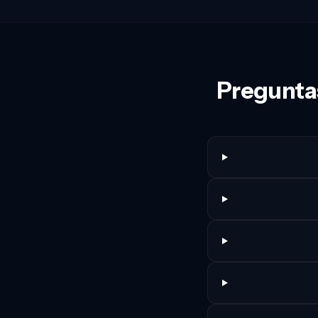
Preguntas