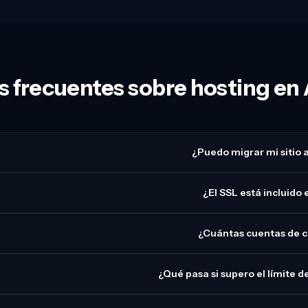
 frecuentes sobre hosting en
¿Puedo migrar mi sitio 
¿El SSL está incluido 
¿Cuántas cuentas de c
¿Qué pasa si supero el límite